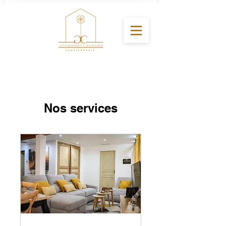
Nos services