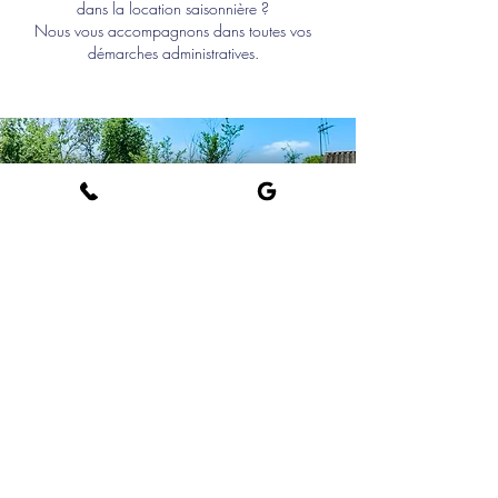
dans la location saisonnière ?
Nous vous accompagnons dans toutes vos
démarches administratives.
ESTIMEZ VOS
REVENUS
ESTIMATION